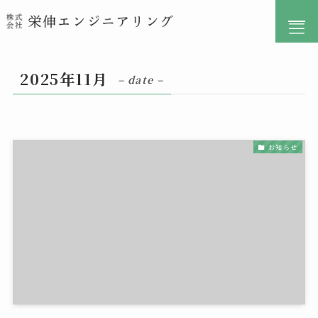
2025年11月
– date –
お知らせ
ホーム
事業内容
料金
ブログ
よくある質問